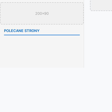
200x90
POLECANE STRONY