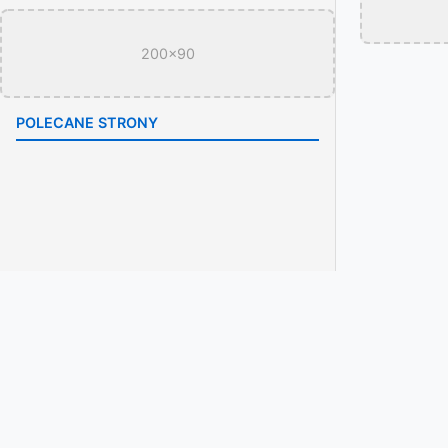
200x90
POLECANE STRONY