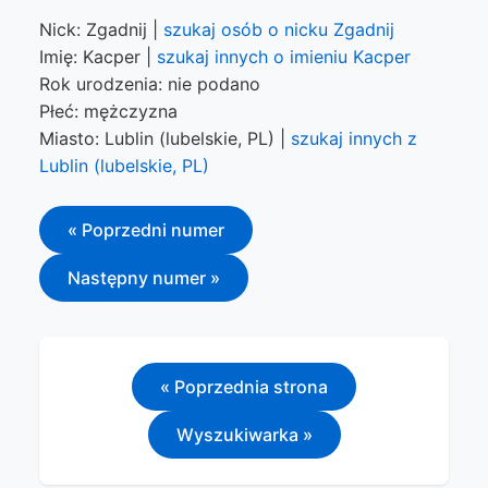
Nick: Zgadnij |
szukaj osób o nicku Zgadnij
Imię: Kacper |
szukaj innych o imieniu Kacper
Rok urodzenia: nie podano
Płeć: mężczyzna
Miasto: Lublin (lubelskie, PL) |
szukaj innych z
Lublin (lubelskie, PL)
« Poprzedni numer
Następny numer »
« Poprzednia strona
Wyszukiwarka »