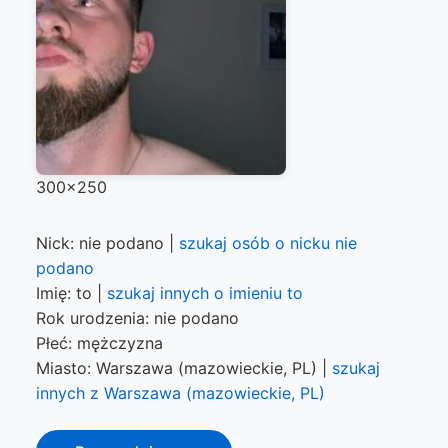
300x250
Nick: nie podano |
szukaj osób o nicku nie
podano
Imię: to |
szukaj innych o imieniu to
Rok urodzenia: nie podano
Płeć: mężczyzna
Miasto: Warszawa (mazowieckie, PL) |
szukaj
innych z Warszawa (mazowieckie, PL)