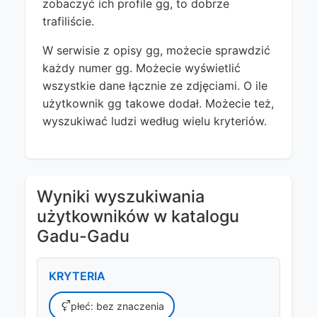
zobaczyć ich profile gg, to dobrze
trafiliście.
W serwisie z opisy gg, możecie sprawdzić
każdy numer gg. Możecie wyświetlić
wszystkie dane łącznie ze zdjęciami. O ile
użytkownik gg takowe dodał. Możecie też,
wyszukiwać ludzi według wielu kryteriów.
Wyniki wyszukiwania
użytkowników w katalogu
Gadu-Gadu
KRYTERIA
płeć: bez znaczenia